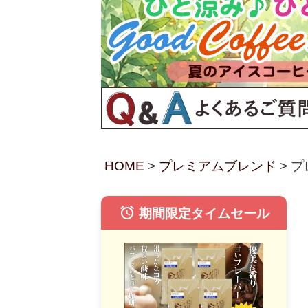
HOME
プレミアムブレンド
プ
alarm
期間限定タイムセール