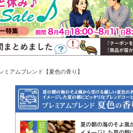
レミアムブレンド【夏色の香り】