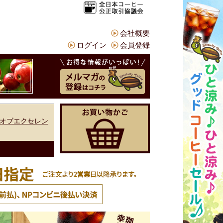
会社概要
ログイン
会員登録
オブエクセレン