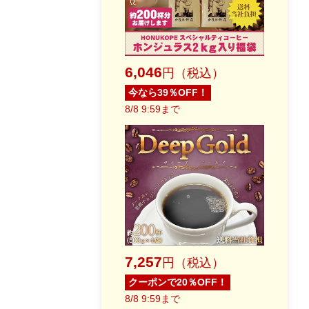
6,046
円（税込）
今なら39％OFF！
8/8 9:59まで
7,257
円（税込）
クーポンで20％OFF！
8/8 9:59まで