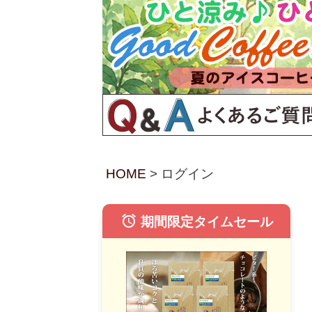
HOME
ログイン
alarm
期間限定タイムセール