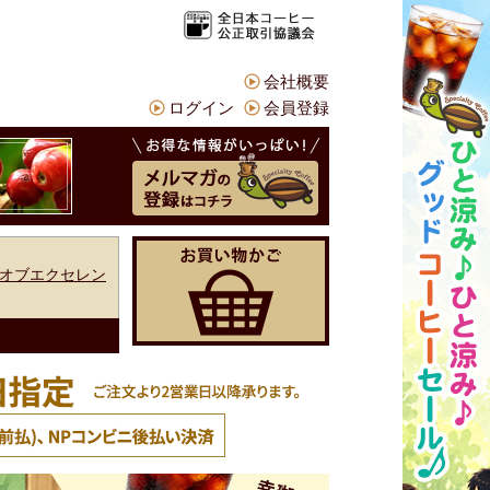
会社概要
ログイン
会員登録
オブエクセレン