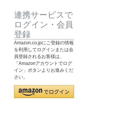
連携サービスで
ログイン・会員
登録
Amazon.co.jpにご登録の情報
を利用してログインまたは会
員登録されるお客様は、
「Amazonアカウントでログ
イン」ボタンよりお進みくだ
さい。