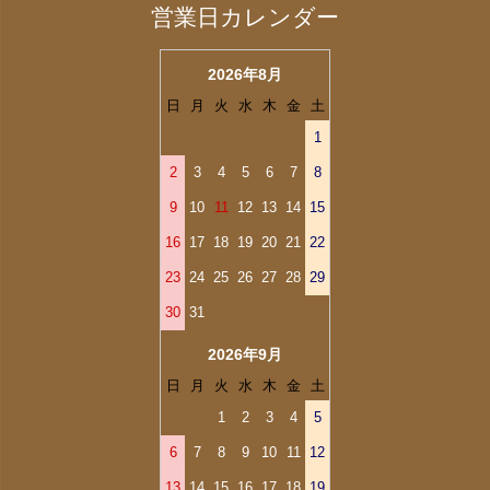
営業日カレンダー
2026年8月
日
月
火
水
木
金
土
1
2
3
4
5
6
7
8
9
10
11
12
13
14
15
16
17
18
19
20
21
22
23
24
25
26
27
28
29
30
31
2026年9月
日
月
火
水
木
金
土
1
2
3
4
5
6
7
8
9
10
11
12
13
14
15
16
17
18
19