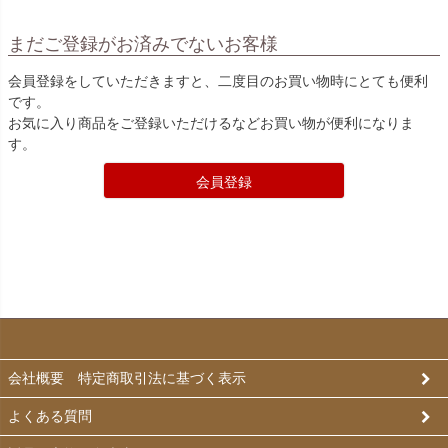
まだご登録がお済みでないお客様
会員登録をしていただきますと、二度目のお買い物時にとても便利
です。
お気に入り商品をご登録いただけるなどお買い物が便利になりま
す。
会員登録
会社概要 特定商取引法に基づく表示
よくある質問