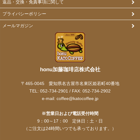
返品・交換・免責事項に関して
プライバシーポリシー
メールマガジン
honu加藤珈琲店株式会社
〒465-0045 愛知県名古屋市名東区姫若町40番地
TEL: 052-734-2901 / FAX: 052-734-2902
e-mail:
coffee@katocoffee.jp
※営業日および電話受付時間
9：00～17：00 定休日：土・日
（ご注文は24時間いつでも承っております。）