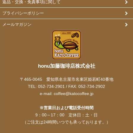
返品・交換・免責事項に関して
プライバシーポリシー
メールマガジン
honu加藤珈琲店株式会社
〒465-0045 愛知県名古屋市名東区姫若町40番地
TEL: 052-734-2901 / FAX: 052-734-2902
e-mail:
coffee@katocoffee.jp
※営業日および電話受付時間
9：00～17：00 定休日：土・日
（ご注文は24時間いつでも承っております。）