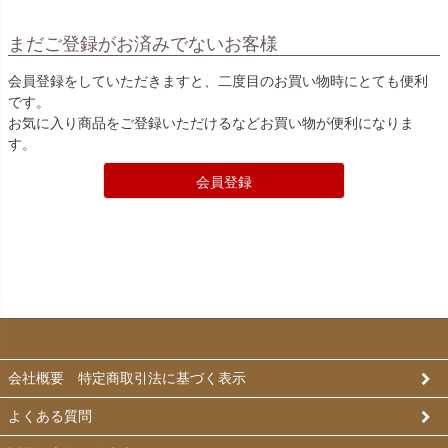
まだご登録がお済みでないお客様
会員登録をしていただきますと、二度目のお買い物時にとても便利
です。
お気に入り商品をご登録いただけるなどお買い物が便利になりま
す。
会員登録
会社概要 特定商取引法に基づく表示
よくある質問