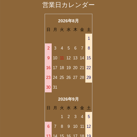
営業日カレンダー
2026年8月
日
月
火
水
木
金
土
1
2
3
4
5
6
7
8
9
10
11
12
13
14
15
16
17
18
19
20
21
22
23
24
25
26
27
28
29
30
31
2026年9月
日
月
火
水
木
金
土
1
2
3
4
5
6
7
8
9
10
11
12
13
14
15
16
17
18
19