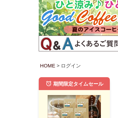
HOME
ログイン
alarm
期間限定タイムセール