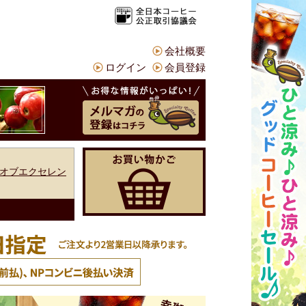
会社概要
ログイン
会員登録
オブエクセレン