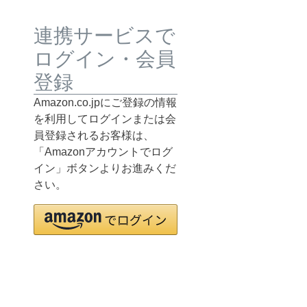
連携サービスで
ログイン・会員
登録
Amazon.co.jpにご登録の情報
を利用してログインまたは会
員登録されるお客様は、
「Amazonアカウントでログ
イン」ボタンよりお進みくだ
さい。