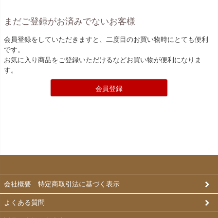
まだご登録がお済みでないお客様
会員登録をしていただきますと、二度目のお買い物時にとても便利
です。
お気に入り商品をご登録いただけるなどお買い物が便利になりま
す。
会員登録
会社概要 特定商取引法に基づく表示
よくある質問