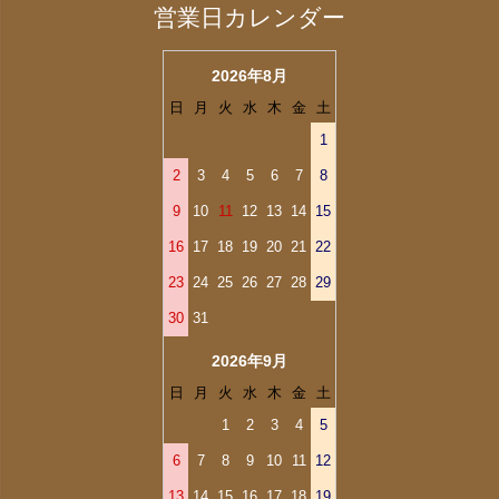
営業日カレンダー
2026年8月
日
月
火
水
木
金
土
1
2
3
4
5
6
7
8
9
10
11
12
13
14
15
16
17
18
19
20
21
22
23
24
25
26
27
28
29
30
31
2026年9月
日
月
火
水
木
金
土
1
2
3
4
5
6
7
8
9
10
11
12
13
14
15
16
17
18
19