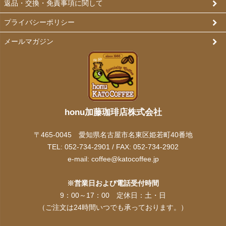
返品・交換・免責事項に関して
プライバシーポリシー
メールマガジン
honu加藤珈琲店株式会社
〒465-0045 愛知県名古屋市名東区姫若町40番地
TEL: 052-734-2901 / FAX: 052-734-2902
e-mail:
coffee@katocoffee.jp
※営業日および電話受付時間
9：00～17：00 定休日：土・日
（ご注文は24時間いつでも承っております。）