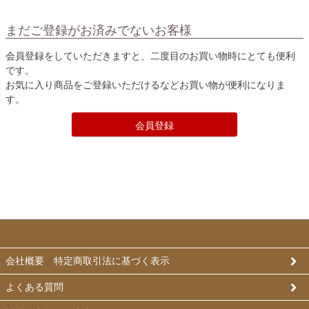
まだご登録がお済みでないお客様
会員登録をしていただきますと、二度目のお買い物時にとても便利
です。
お気に入り商品をご登録いただけるなどお買い物が便利になりま
す。
会員登録
会社概要 特定商取引法に基づく表示
よくある質問