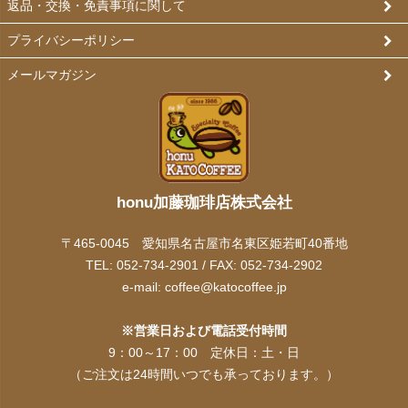
返品・交換・免責事項に関して
プライバシーポリシー
メールマガジン
honu加藤珈琲店株式会社
〒465-0045 愛知県名古屋市名東区姫若町40番地
TEL: 052-734-2901 / FAX: 052-734-2902
e-mail:
coffee@katocoffee.jp
※営業日および電話受付時間
9：00～17：00 定休日：土・日
（ご注文は24時間いつでも承っております。）