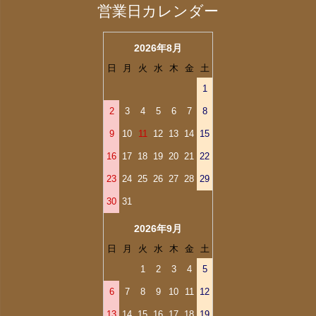
営業日カレンダー
2026年8月
日
月
火
水
木
金
土
1
2
3
4
5
6
7
8
9
10
11
12
13
14
15
16
17
18
19
20
21
22
23
24
25
26
27
28
29
30
31
2026年9月
日
月
火
水
木
金
土
1
2
3
4
5
6
7
8
9
10
11
12
13
14
15
16
17
18
19