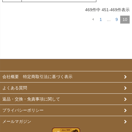
469
件中
451
-
469
件表示
1
…
9
10
会社概要 特定商取引法に基づく表示
よくある質問
返品・交換・免責事項に関して
プライバシーポリシー
メールマガジン