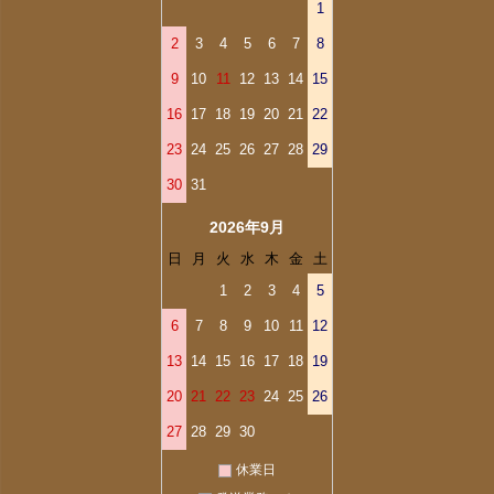
1
2
3
4
5
6
7
8
9
10
11
12
13
14
15
16
17
18
19
20
21
22
23
24
25
26
27
28
29
30
31
2026年9月
日
月
火
水
木
金
土
1
2
3
4
5
6
7
8
9
10
11
12
13
14
15
16
17
18
19
20
21
22
23
24
25
26
27
28
29
30
休業日