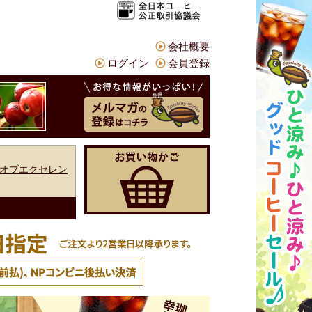
会社概要
ログイン
会員登録
オブエクセレン