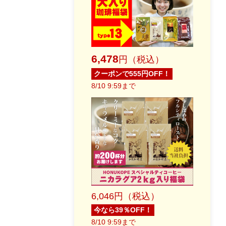
6,478
円（税込）
クーポンで555円OFF！
8/10 9:59まで
6,046円（税込）
今なら39％OFF！
8/10 9:59まで