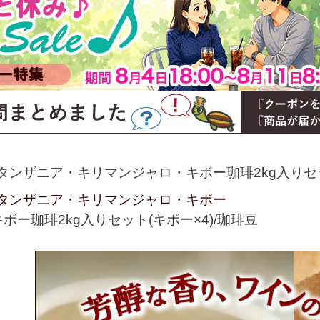
タンザニア・キリマンジャロ・キボー珈琲2kg入りセッ
タンザニア・キリマンジャロ・キボー
ー珈琲2kg入りセット(キボー×4)/珈琲豆