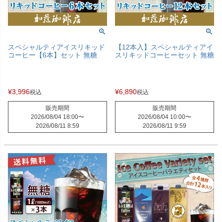
スペシャルティアイスリキッド
【12本入】スペシャルティアイ
コーヒー【6本】セット 無糖
スリキッドコーヒーセット 無糖
¥
3,996
¥
6,890
税込
税込
販売期間
販売期間
2026/08/04 18:00
〜
2026/08/04 10:00
〜
2026/08/11 8:59
2026/08/11 9:59