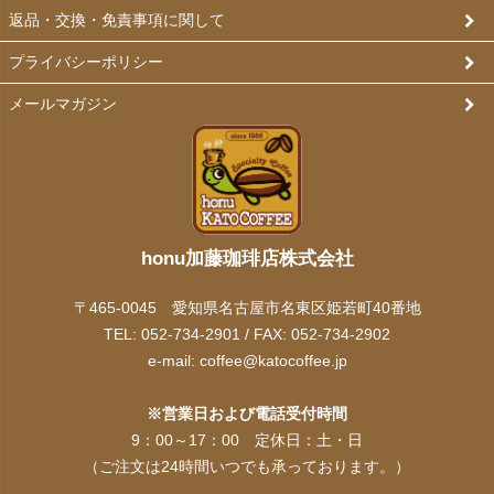
返品・交換・免責事項に関して
プライバシーポリシー
メールマガジン
honu加藤珈琲店株式会社
〒465-0045 愛知県名古屋市名東区姫若町40番地
TEL: 052-734-2901 / FAX: 052-734-2902
e-mail:
coffee@katocoffee.jp
※営業日および電話受付時間
9：00～17：00 定休日：土・日
（ご注文は24時間いつでも承っております。）