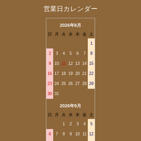
営業日カレンダー
2026年8月
日
月
火
水
木
金
土
1
2
3
4
5
6
7
8
9
10
11
12
13
14
15
16
17
18
19
20
21
22
23
24
25
26
27
28
29
30
31
2026年9月
日
月
火
水
木
金
土
1
2
3
4
5
6
7
8
9
10
11
12