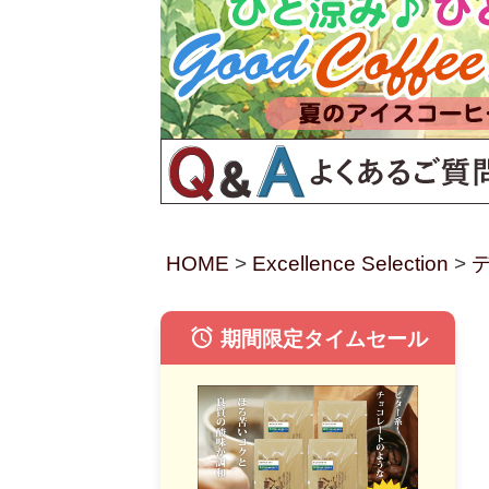
HOME
Excellence Selection
alarm
期間限定タイムセール