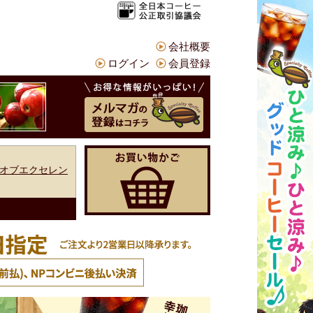
会社概要
ログイン
会員登録
オブエクセレン