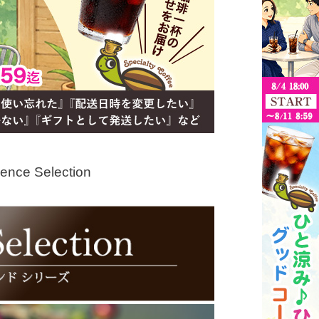
e Selection