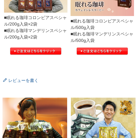
■眠れる珈琲コロンビアスペシャ
■眠れる珈琲コロンビアスペシャ
ル/200g入袋×2袋
ル/500g入袋
■眠れる珈琲マンデリンスペシャ
■眠れる珈琲マンデリンスペシャ
ル/200g入袋×2袋
ル/500g入袋
レビューを書く