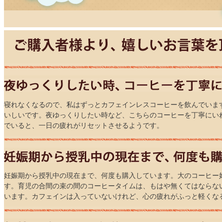
寝れなくなるので、私はずっとカフェインレスコーヒーを飲んでいま
いしいです。夜ゆっくりしたい時など、こちらのコーヒーを丁寧にい
でいると、一日の疲れがリセットさせるようです。
妊娠期から授乳中の現在まで、何度も購入しています。大のコーヒー
す。育児の合間の束の間のコーヒータイムは、もはや無くてはならな
います。カフェインは入っていないけれど、心の疲れがふっと軽くな