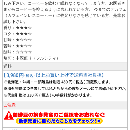
しみ下さい。コーヒーを飲むと眠れなくなってしまう方、お医者さ
まからコーヒーを控えるように言われている方、 今までのデカフェ
（カフェインレスコーヒー）に物足りなさを感じている方、是非お
試し下さい。
香り：★★★☆
コク：★★★☆
甘味：★☆☆☆
苦味：★★☆☆
酸味：☆☆☆☆
焙煎：中深煎り（フルシティ）
送料
ご注意