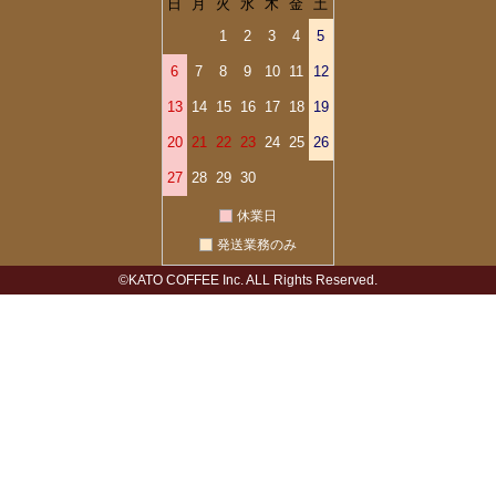
日
月
火
水
木
金
土
1
2
3
4
5
6
7
8
9
10
11
12
13
14
15
16
17
18
19
20
21
22
23
24
25
26
27
28
29
30
休業日
発送業務のみ
©KATO COFFEE Inc. ALL Rights Reserved.