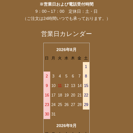
※営業日および電話受付時間
9：00～17：00 定休日：土・日
（ご注文は24時間いつでも承っております。）
営業日カレンダー
2026年8月
日
月
火
水
木
金
土
1
2
3
4
5
6
7
8
9
10
11
12
13
14
15
16
17
18
19
20
21
22
23
24
25
26
27
28
29
30
31
2026年9月