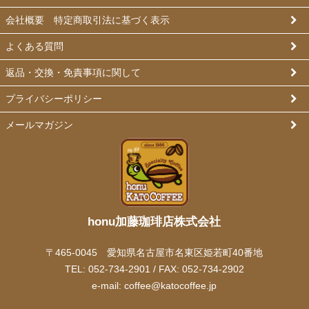
会社概要 特定商取引法に基づく表示
よくある質問
返品・交換・免責事項に関して
プライバシーポリシー
メールマガジン
honu加藤珈琲店株式会社
〒465-0045 愛知県名古屋市名東区姫若町40番地
TEL: 052-734-2901 / FAX: 052-734-2902
e-mail:
coffee@katocoffee.jp