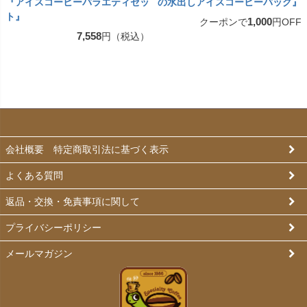
『アイスコーヒーバラエティセッ
の水出しアイスコーヒーバッグ』
ト』
1,000
クーポンで
円OFF
7,558
円（税込）
会社概要 特定商取引法に基づく表示
よくある質問
返品・交換・免責事項に関して
プライバシーポリシー
メールマガジン