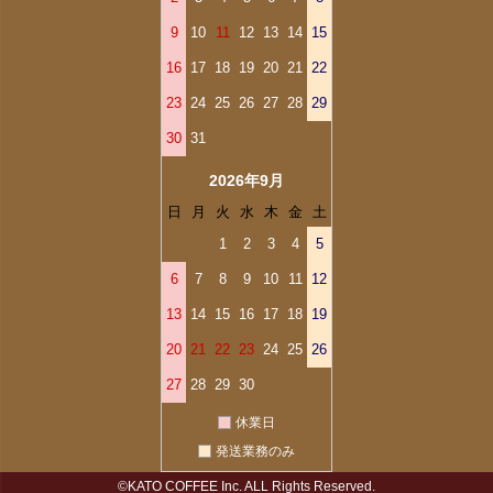
9
10
11
12
13
14
15
16
17
18
19
20
21
22
23
24
25
26
27
28
29
30
31
2026年9月
日
月
火
水
木
金
土
1
2
3
4
5
6
7
8
9
10
11
12
13
14
15
16
17
18
19
20
21
22
23
24
25
26
27
28
29
30
休業日
発送業務のみ
©KATO COFFEE Inc. ALL Rights Reserved.