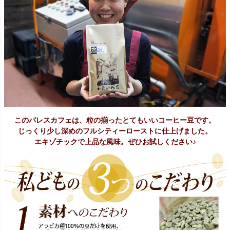
このパレスカフェは、粒の揃ったとてもいいコーヒー豆です。
じっくり少し深めのフルシティーローストに仕上げました。
エキゾチックで上品な風味。ぜひお試しください♪