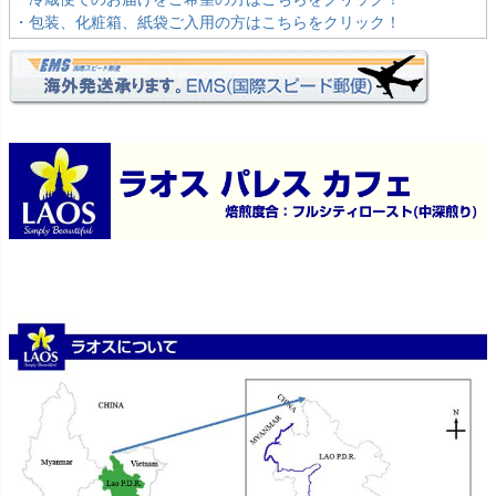
・包装、化粧箱、紙袋ご入用の方はこちらをクリック！