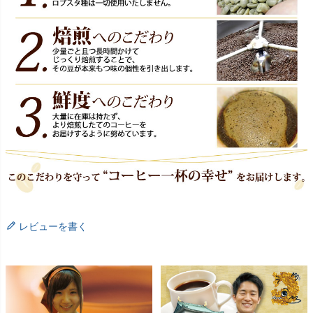
レビューを書く