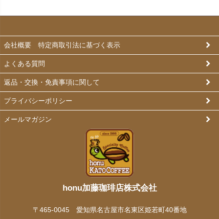
会社概要 特定商取引法に基づく表示
よくある質問
返品・交換・免責事項に関して
プライバシーポリシー
メールマガジン
honu加藤珈琲店株式会社
〒465-0045 愛知県名古屋市名東区姫若町40番地