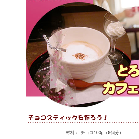
材料：
チョコ100g（8個分）