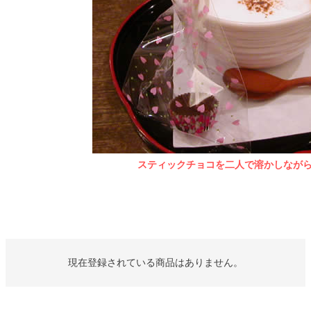
スティックチョコを二人で溶かしながら
現在登録されている商品はありません。