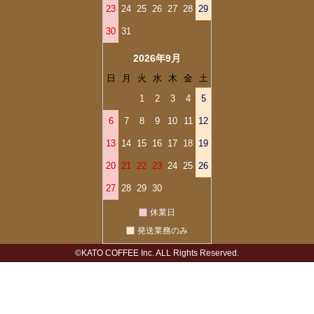
23
24
25
26
27
28
29
30
31
2026年9月
日
月
火
水
木
金
土
1
2
3
4
5
6
7
8
9
10
11
12
13
14
15
16
17
18
19
20
21
22
23
24
25
26
27
28
29
30
休業日
発送業務のみ
©KATO COFFEE Inc. ALL Rights Reserved.