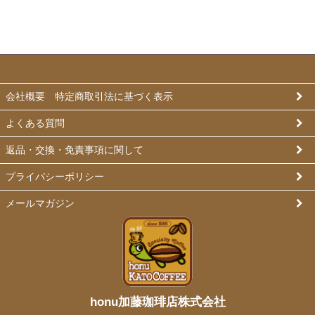
会社概要 特定商取引法に基づく表示
よくある質問
返品・交換・免責事項に関して
プライバシーポリシー
メールマガジン
honu加藤珈琲店株式会社