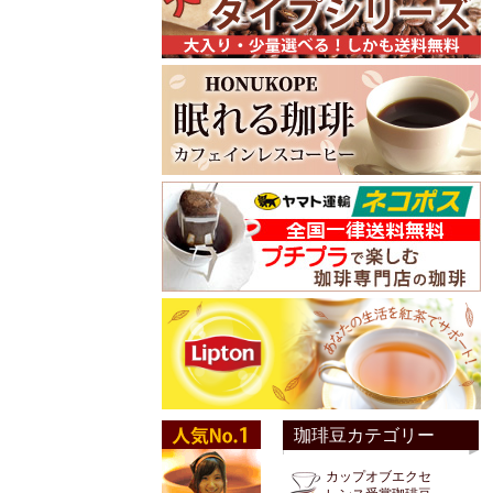
珈琲豆カテゴリー
カップオブエクセ