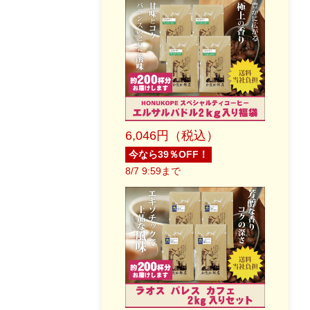
6,046円（税込）
今なら39％OFF！
8/7 9:59まで