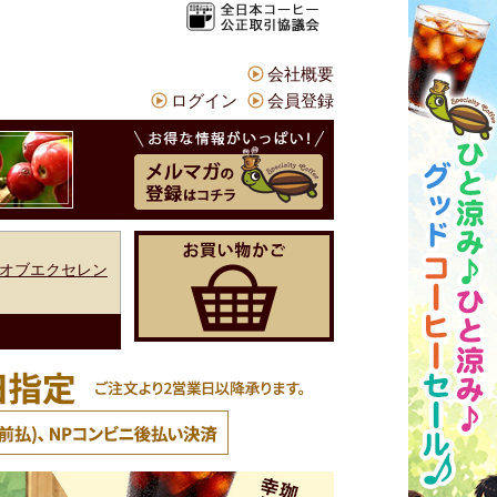
会社概要
ログイン
会員登録
オブエクセレン