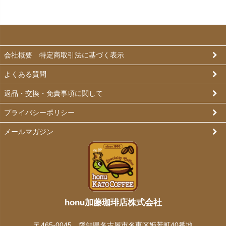
会社概要 特定商取引法に基づく表示
よくある質問
返品・交換・免責事項に関して
プライバシーポリシー
メールマガジン
honu加藤珈琲店株式会社
〒465-0045 愛知県名古屋市名東区姫若町40番地