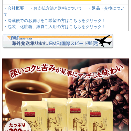
・会社概要
・お支払方法と送料について
・返品・交換につい
て
・冷蔵便でのお届けをご希望の方はこちらをクリック！
・包装、化粧箱、紙袋ご入用の方はこちらをクリック！