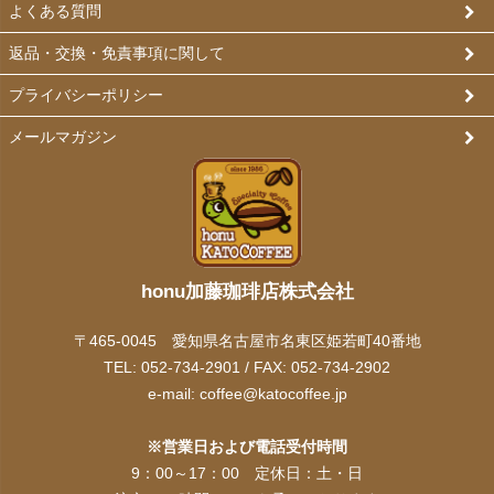
よくある質問
返品・交換・免責事項に関して
プライバシーポリシー
メールマガジン
honu加藤珈琲店株式会社
〒465-0045 愛知県名古屋市名東区姫若町40番地
TEL: 052-734-2901 / FAX: 052-734-2902
e-mail:
coffee@katocoffee.jp
※営業日および電話受付時間
9：00～17：00 定休日：土・日