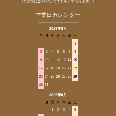
（ご注文は24時間いつでも承っております。）
営業日カレンダー
2026年8月
日
月
火
水
木
金
土
1
2
3
4
5
6
7
8
9
10
11
12
13
14
15
16
17
18
19
20
21
22
23
24
25
26
27
28
29
30
31
2026年9月
日
月
火
水
木
金
土
1
2
3
4
5