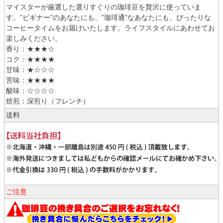
マイスターが厳選した選りすぐりの珈琲豆を贅沢に使っていま
す。”ビギナー”のあなたにも、”珈琲通”なあなたにも、ぴったりな
コーヒータイムをお届けいたします。ライフスタイルにあわせてお
楽しみください。
香り：★★★☆
コク：★★★★
甘味：★☆☆☆
苦味：★★★★
酸味：☆☆☆☆
焙煎：深煎り（フレンチ）
送料
ご注意