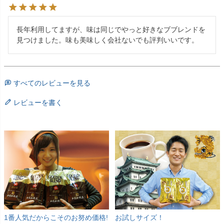
長年利用してますが、味は同じでやっと好きなブブレンドを
見つけました。味も美味しく会社ないでも評判いいです。
すべてのレビューを見る
レビューを書く
1番人気だからこそのお努め価格!
お試しサイズ！