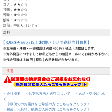
コク：★★☆☆
甘味：★★☆☆
苦味：★☆☆☆
酸味：★☆☆☆
焙煎：中煎り（シティ）
送料
ご注意
・会社概要
・お支払方法と送料について
・返品・交換につい
て
・冷蔵便でのお届けをご希望の方はこちらをクリック！
・包装、化粧箱、紙袋ご入用の方はこちらをクリック！