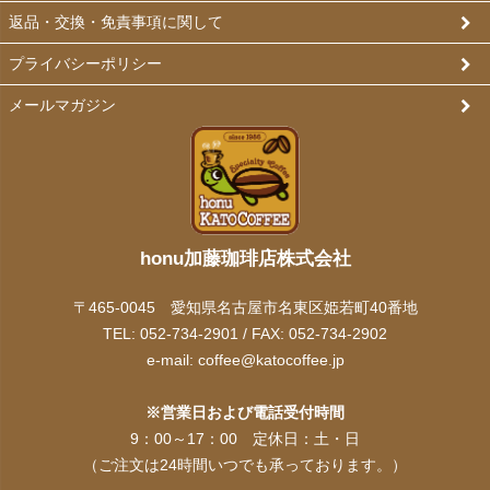
返品・交換・免責事項に関して
プライバシーポリシー
メールマガジン
honu加藤珈琲店株式会社
〒465-0045 愛知県名古屋市名東区姫若町40番地
TEL: 052-734-2901 / FAX: 052-734-2902
e-mail:
coffee@katocoffee.jp
※営業日および電話受付時間
9：00～17：00 定休日：土・日
（ご注文は24時間いつでも承っております。）