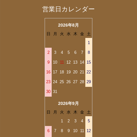
営業日カレンダー
2026年8月
日
月
火
水
木
金
土
1
2
3
4
5
6
7
8
9
10
11
12
13
14
15
16
17
18
19
20
21
22
23
24
25
26
27
28
29
30
31
2026年9月
日
月
火
水
木
金
土
1
2
3
4
5
6
7
8
9
10
11
12