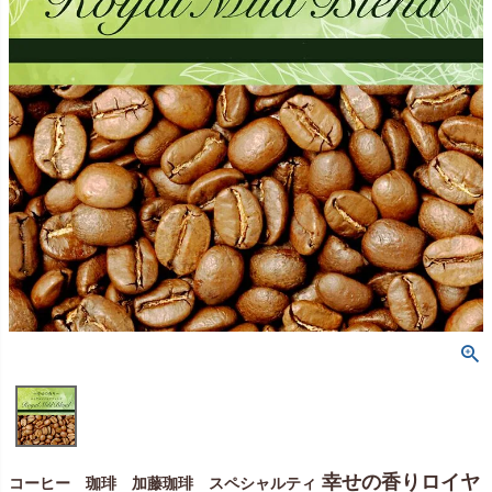
幸せの香りロイヤ
コーヒー 珈琲 加藤珈琲 スペシャルティ