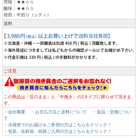
苦味：★★☆☆
酸味：★★☆☆
焙煎：中煎り（シティ）
送料
ご注意
この商品は「豆のまま」と「中挽き」の2タイプに限らせて頂きま
す。
・会社概要
・お支払方法と送料について
・返品・交換につい
て
・冷蔵便でのお届けをご希望の方はこちらをクリック！
・包装、化粧箱、紙袋ご入用の方はこちらをクリック！