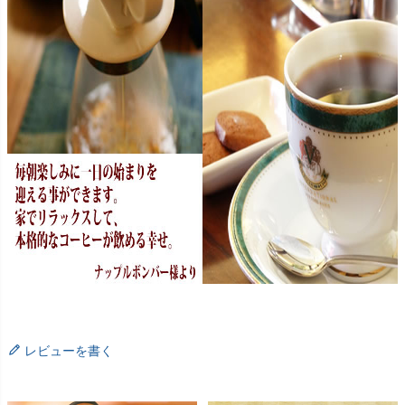
レビューを書く