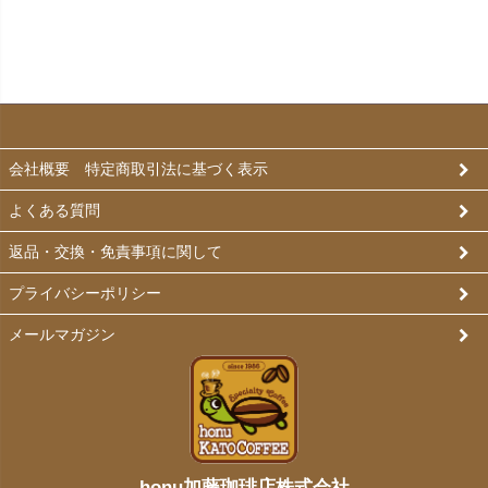
会社概要 特定商取引法に基づく表示
よくある質問
返品・交換・免責事項に関して
プライバシーポリシー
メールマガジン
honu加藤珈琲店株式会社