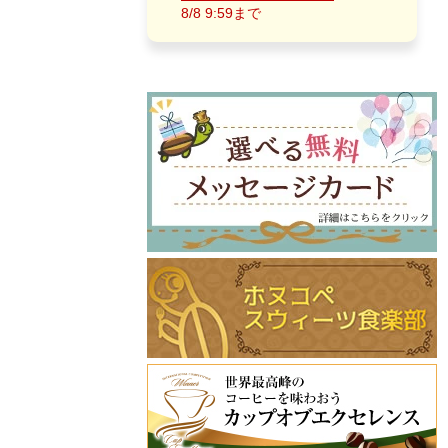
8/8 9:59まで