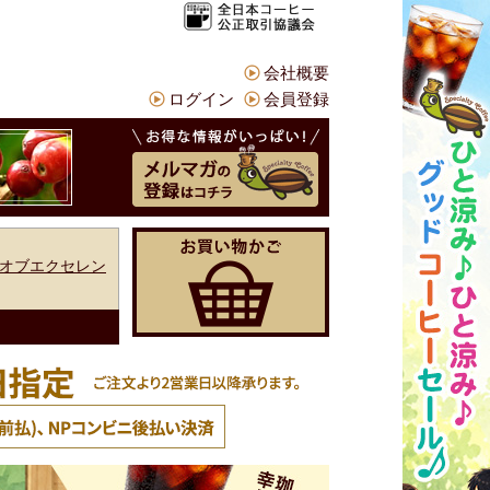
会社概要
ログイン
会員登録
オブエクセレン