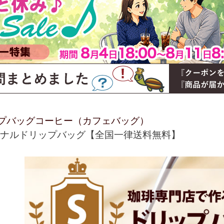
プバッグコーヒー（カフェバッグ）
ジナルドリップバッグ【全国一律送料無料】