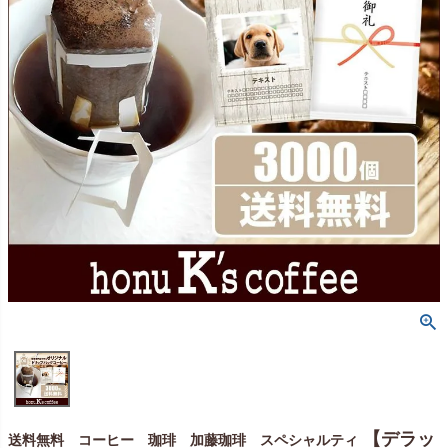
【デラッ
送料無料 コーヒー 珈琲 加藤珈琲 スペシャルティ