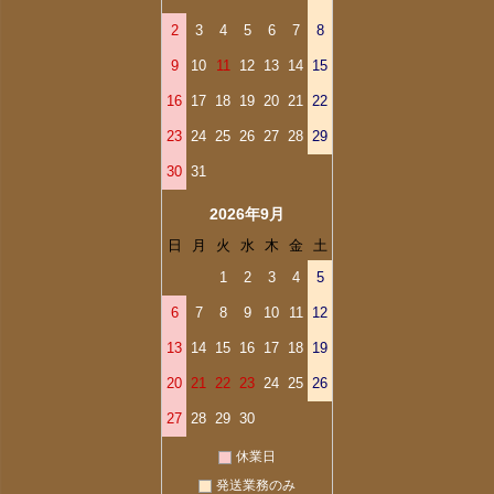
2
3
4
5
6
7
8
9
10
11
12
13
14
15
16
17
18
19
20
21
22
23
24
25
26
27
28
29
30
31
2026年9月
日
月
火
水
木
金
土
1
2
3
4
5
6
7
8
9
10
11
12
13
14
15
16
17
18
19
20
21
22
23
24
25
26
27
28
29
30
休業日
発送業務のみ