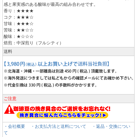
感と果実感のある酸味が最高の組み合わせです。
香り：★★★★
コク：★★★☆
甘味：★★★☆
苦味：★★☆☆
酸味：★☆☆☆
焙煎：中深煎り（フルシティ）
送料
ご注意
・会社概要
・お支払方法と送料について
・返品・交換につい
て