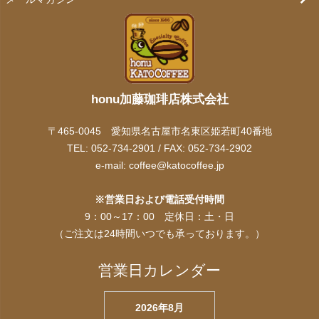
honu加藤珈琲店株式会社
〒465-0045 愛知県名古屋市名東区姫若町40番地
TEL: 052-734-2901 / FAX: 052-734-2902
e-mail:
coffee@katocoffee.jp
※営業日および電話受付時間
9：00～17：00 定休日：土・日
（ご注文は24時間いつでも承っております。）
営業日カレンダー
2026年8月