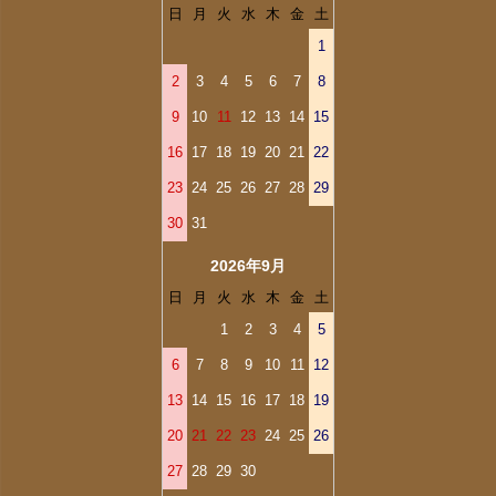
日
月
火
水
木
金
土
1
2
3
4
5
6
7
8
9
10
11
12
13
14
15
16
17
18
19
20
21
22
23
24
25
26
27
28
29
30
31
2026年9月
日
月
火
水
木
金
土
1
2
3
4
5
6
7
8
9
10
11
12
13
14
15
16
17
18
19
20
21
22
23
24
25
26
27
28
29
30