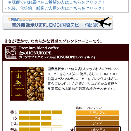
・冷蔵便でのお届けをご希望の方はこちらをクリック！
・包装、化粧箱、紙袋ご入用の方はこちらをクリック！