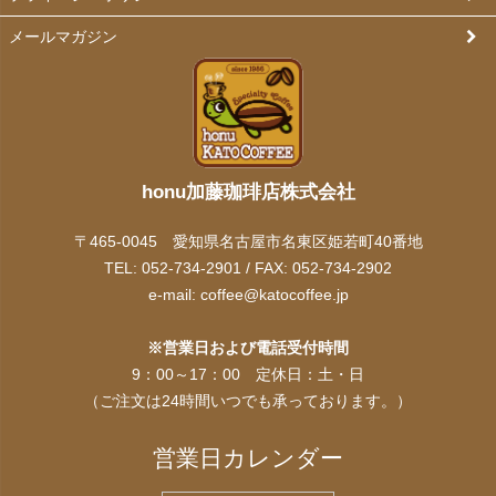
メールマガジン
honu加藤珈琲店株式会社
〒465-0045 愛知県名古屋市名東区姫若町40番地
TEL: 052-734-2901 / FAX: 052-734-2902
e-mail:
coffee@katocoffee.jp
※営業日および電話受付時間
9：00～17：00 定休日：土・日
（ご注文は24時間いつでも承っております。）
営業日カレンダー