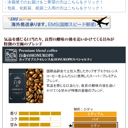
・冷蔵便でのお届けをご希望の方はこちらをクリック！
・包装、化粧箱、紙袋ご入用の方はこちらをクリック！