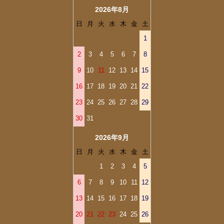
2026年8月
日
月
火
水
木
金
土
1
2
3
4
5
6
7
8
9
10
11
12
13
14
15
16
17
18
19
20
21
22
23
24
25
26
27
28
29
30
31
2026年9月
日
月
火
水
木
金
土
1
2
3
4
5
6
7
8
9
10
11
12
13
14
15
16
17
18
19
20
21
22
23
24
25
26