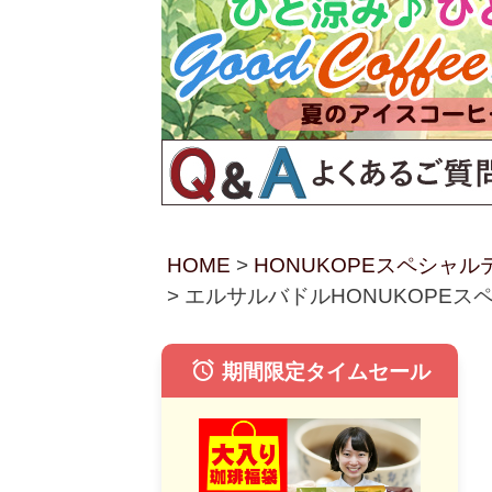
HOME
HONUKOPEスペシャ
エルサルバドルHONUKOPEスペ
alarm
期間限定タイムセール