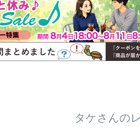
タケさんの