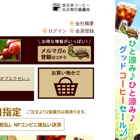
会社概要
ログイン
会員登録
オブエクセレン