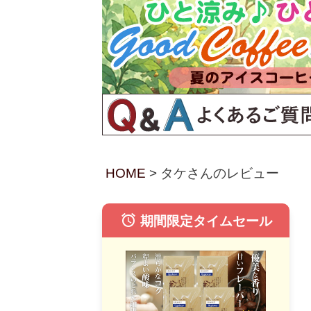
HOME
タケさんのレビュー
alarm
期間限定タイムセール