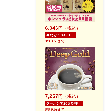
6,046
円（税込）
今なら39％OFF！
8/8 9:59まで
7,257
円（税込）
クーポンで20％OFF！
8/8 9:59まで