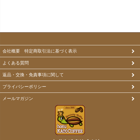
会社概要 特定商取引法に基づく表示
よくある質問
返品・交換・免責事項に関して
プライバシーポリシー
メールマガジン