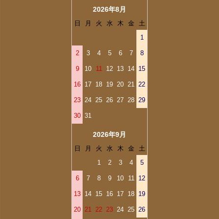
2026年8月
日
月
火
水
木
金
土
1
2
3
4
5
6
7
8
9
10
11
12
13
14
15
16
17
18
19
20
21
22
23
24
25
26
27
28
29
30
31
2026年9月
日
月
火
水
木
金
土
1
2
3
4
5
6
7
8
9
10
11
12
13
14
15
16
17
18
19
20
21
22
23
24
25
26