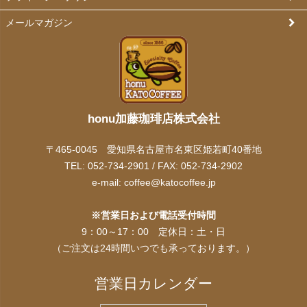
メールマガジン
honu加藤珈琲店株式会社
〒465-0045 愛知県名古屋市名東区姫若町40番地
TEL: 052-734-2901 / FAX: 052-734-2902
e-mail:
coffee@katocoffee.jp
※営業日および電話受付時間
9：00～17：00 定休日：土・日
（ご注文は24時間いつでも承っております。）
営業日カレンダー