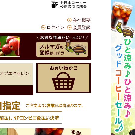
会社概要
ログイン
会員登録
オブエクセレン