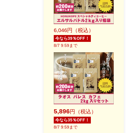
6,046円（税込）
今なら39％OFF！
8/7 9:59まで
5,896
円（税込）
今なら35％OFF！
8/7 9:59まで