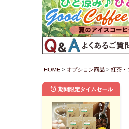
HOME
オプション商品
紅茶・
alarm
期間限定タイムセール