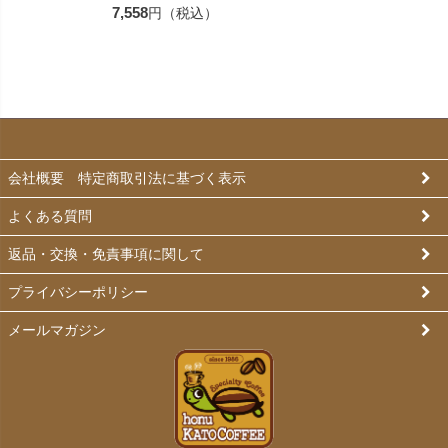
7,558
円（税込）
会社概要 特定商取引法に基づく表示
よくある質問
返品・交換・免責事項に関して
プライバシーポリシー
メールマガジン