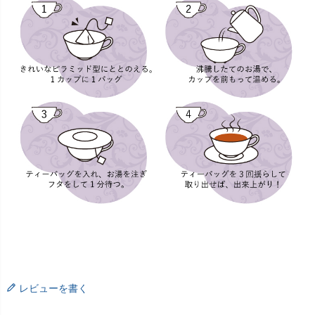
レビューを書く