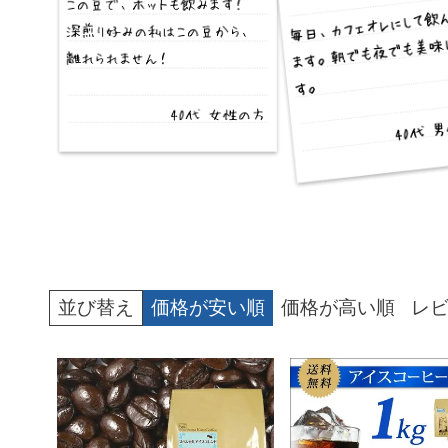
並び替え
価格が安い順
価格が高い順
レ