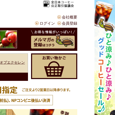
会社概要
ログイン
会員登録
オブエクセレン