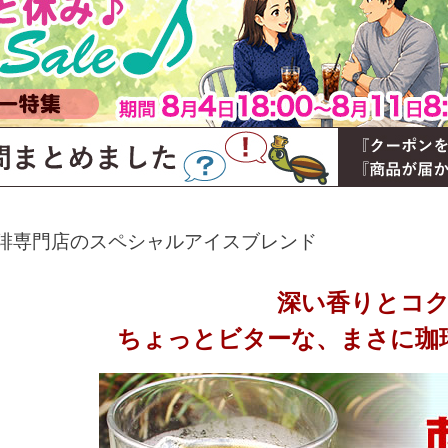
琲専門店のスペシャルアイスブレンド
深い香りとコク
ちょっとビターな、まさに珈