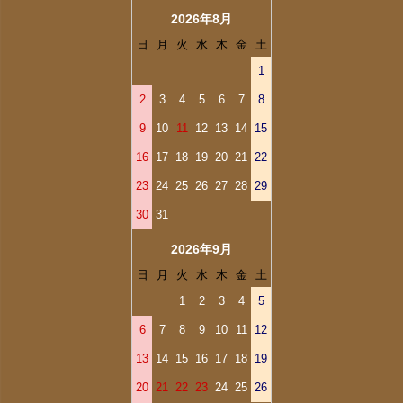
2026年8月
日
月
火
水
木
金
土
1
2
3
4
5
6
7
8
9
10
11
12
13
14
15
16
17
18
19
20
21
22
23
24
25
26
27
28
29
30
31
2026年9月
日
月
火
水
木
金
土
1
2
3
4
5
6
7
8
9
10
11
12
13
14
15
16
17
18
19
20
21
22
23
24
25
26