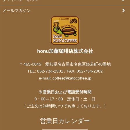
メールマガジン
honu加藤珈琲店株式会社
〒465-0045 愛知県名古屋市名東区姫若町40番地
TEL: 052-734-2901 / FAX: 052-734-2902
e-mail:
coffee@katocoffee.jp
※営業日および電話受付時間
9：00～17：00 定休日：土・日
（ご注文は24時間いつでも承っております。）
営業日カレンダー