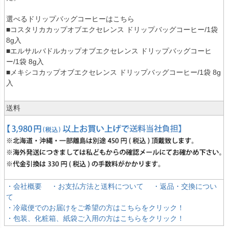
選べるドリップバッグコーヒーはこちら
■コスタリカカップオブエクセレンス ドリップバッグコーヒー/1袋
8g入
■エルサルバドルカップオブエクセレンス ドリップバッグコーヒ
ー/1袋 8g入
■メキシコカップオブエクセレンス ドリップバッグコーヒー/1袋 8g
入
送料
・会社概要
・お支払方法と送料について
・返品・交換につい
て
・冷蔵便でのお届けをご希望の方はこちらをクリック！
・包装、化粧箱、紙袋ご入用の方はこちらをクリック！