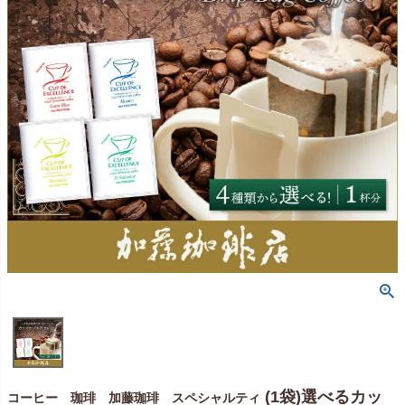
(1袋)選べるカッ
コーヒー 珈琲 加藤珈琲 スペシャルティ