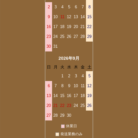
2
3
4
5
6
7
8
9
10
11
12
13
14
15
16
17
18
19
20
21
22
23
24
25
26
27
28
29
30
31
2026年9月
日
月
火
水
木
金
土
1
2
3
4
5
6
7
8
9
10
11
12
13
14
15
16
17
18
19
20
21
22
23
24
25
26
27
28
29
30
休業日
発送業務のみ