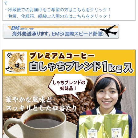
て
・冷蔵便でのお届けをご希望の方はこちらをクリック！
・包装、化粧箱、紙袋ご入用の方はこちらをクリック！