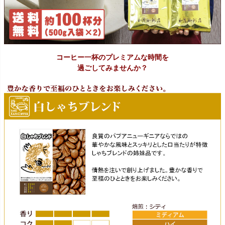
コーヒー一杯のプレミアムな時間を
過ごしてみませんか？