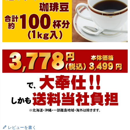
レビューを書く