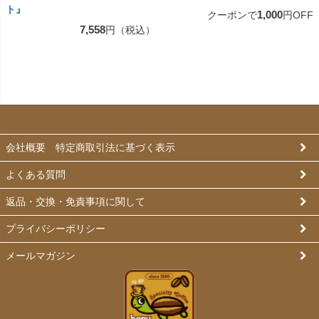
ト』
1,000
クーポンで
円OFF
7,558
円（税込）
会社概要 特定商取引法に基づく表示
よくある質問
返品・交換・免責事項に関して
プライバシーポリシー
メールマガジン