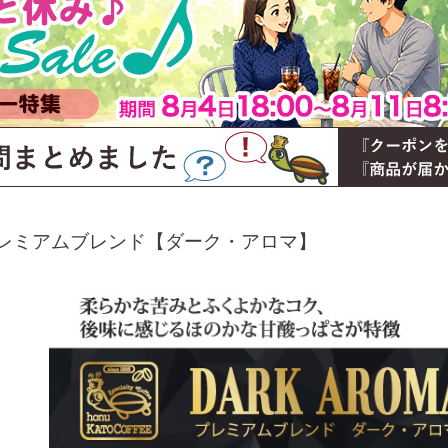
レミアムブレンド【ダーク・アロマ】