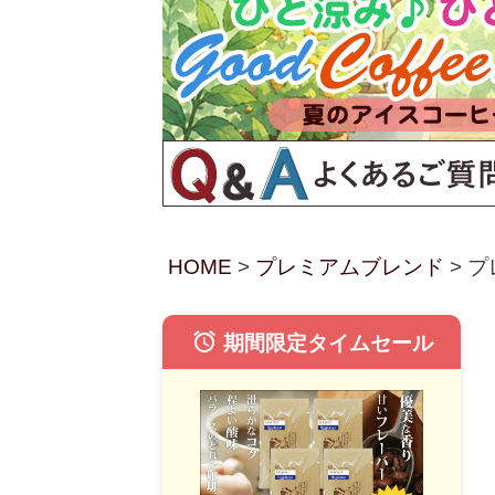
HOME
プレミアムブレンド
プ
alarm
期間限定タイムセール