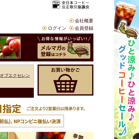
会社概要
ログイン
会員登録
オブエクセレン