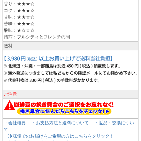
香り：★★★☆
コク：★★★☆
甘味：★★☆☆
苦味：★★★☆
酸味：★☆☆☆
焙煎：フルシティとフレンチの間
送料
ご注意
・会社概要
・お支払方法と送料について
・返品・交換につい
て
・冷蔵便でのお届けをご希望の方はこちらをクリック！