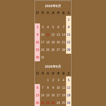
2026年8月
日
月
火
水
木
金
土
1
2
3
4
5
6
7
8
9
10
11
12
13
14
15
16
17
18
19
20
21
22
23
24
25
26
27
28
29
30
31
2026年9月
日
月
火
水
木
金
土
1
2
3
4
5
6
7
8
9
10
11
12
13
14
15
16
17
18
19
20
21
22
23
24
25
26