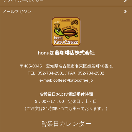
プライバシーポリシー
メールマガジン
honu加藤珈琲店株式会社
〒465-0045 愛知県名古屋市名東区姫若町40番地
TEL: 052-734-2901 / FAX: 052-734-2902
e-mail:
coffee@katocoffee.jp
※営業日および電話受付時間
9：00～17：00 定休日：土・日
（ご注文は24時間いつでも承っております。）
営業日カレンダー