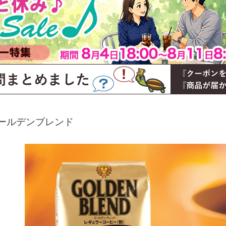
ールデンブレンド