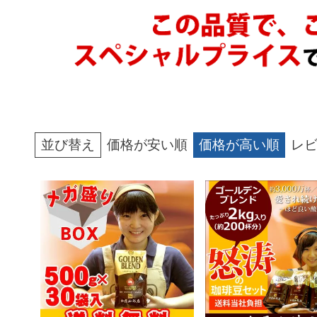
並び替え
価格が安い順
価格が高い順
レ