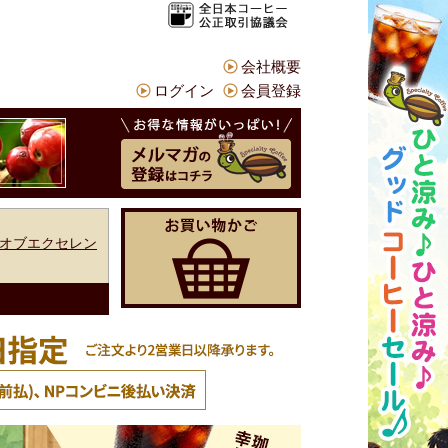
会社概要
ログイン
会員登録
オブエクセレン