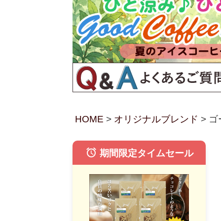
HOME
オリジナルブレンド
ゴ
alarm
期間限定タイムセール